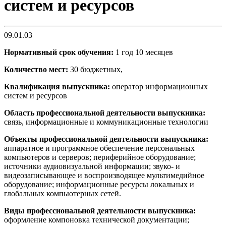
систем и ресурсов
09.01.03
Нормативный срок обучения:
1 год 10 месяцев
Количество мест:
30 бюджетных,
Квалификация выпускника:
оператор информационных
систем и ресурсов
Область профессиональной деятельности выпускника:
связь, информационные и коммуникационные технологии
Объекты профессиональной деятельности выпускника:
аппаратное и программное обеспечение персональных
компьютеров и серверов; периферийное оборудование;
источники аудиовизуальной информации; звуко- и
видеозаписывающее и воспроизводящее мультимедийное
оборудование; информационные ресурсы локальных и
глобальных компьютерных сетей.
Виды профессиональной деятельности выпускника:
оформление компоновка технической документации;