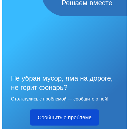
Решаем вместе
Не убран мусор, яма на дороге,
не горит фонарь?
Столкнулись с проблемой — сообщите о ней!
Сообщить о проблеме