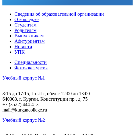
Сведения об образовательной организации
О колледже
Студентам
Родителям
Выпускникам
Абитуриентам
Новости
УПК
Специальности
Фото-экскурсия
Учебный корпус №1
8:15 до 17:15, Пн-Пт, обед с 12:00 до 13:00
640008, г. Курган, Конституции пр., д. 75
+7 (3522) 444-413
mail@kurgancollege.ru
Учебный корпус №2