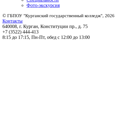
Фото-экскурсия
©
ГБПОУ "Курганский государственный колледж", 2026
Контакты
640008, г. Курган, Конституции пр., д. 75
+7 (3522) 444-413
8:15 до 17:15, Пн-Пт, обед с 12:00 до 13:00