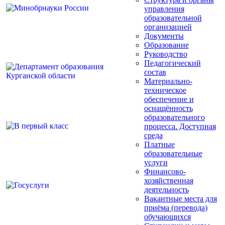
управления
образовательной
организацией
Документы
Образование
Руководство
Педагогический
состав
Материально-
техническое
обеспечение и
оснащённость
образовательного
процесса. Доступная
среда
Платные
образовательные
услуги
Финансово-
хозяйственная
деятельность
Вакантные места для
приёма (перевода)
обучающихся