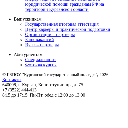
юридической помощи гражданам РФ на
территории Курганской области
Выпускникам
Государственная итоговая аттестация
Центр карьеры и практической подготовки
Организации – партнеры
Банк вакансий
Вузы – партнеры
Абитуриентам
Специальности
Фото-экскурсия
©
ГБПОУ "Курганский государственный колледж", 2026
Контакты
640008, г. Курган, Конституции пр., д. 75
+7 (3522) 444-413
8:15 до 17:15, Пн-Пт, обед с 12:00 до 13:00