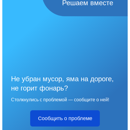
Решаем вместе
Не убран мусор, яма на дороге,
не горит фонарь?
Столкнулись с проблемой — сообщите о ней!
Сообщить о проблеме