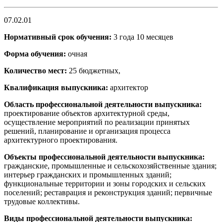
07.02.01
Нормативный срок обучения:
3 года 10 месяцев
Форма обучения:
очная
Количество мест:
25 бюджетных,
Квалификация выпускника:
архитектор
Область профессиональной деятельности выпускника:
проектирование объектов архитектурной среды,
осуществление мероприятий по реализации принятых
решений, планирование и организация процесса
архитектурного проектирования.
Объекты профессиональной деятельности выпускника:
гражданские, промышленные и сельскохозяйственные здания;
интерьер гражданских и промышленных зданий;
функциональные территории и зоны городских и сельских
поселений; реставрация и реконструкция зданий; первичные
трудовые коллективы.
Виды профессиональной деятельности выпускника: