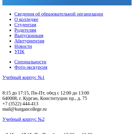
Сведения об образовательной организации
О колледже
Студентам
Родителям
Выпускникам
Абитуриентам
Новости
УПК
Специальности
Фото-экскурсия
Учебный корпус №1
8:15 до 17:15, Пн-Пт, обед с 12:00 до 13:00
640008, г. Курган, Конституции пр., д. 75
+7 (3522) 444-413
mail@kurgancollege.ru
Учебный корпус №2