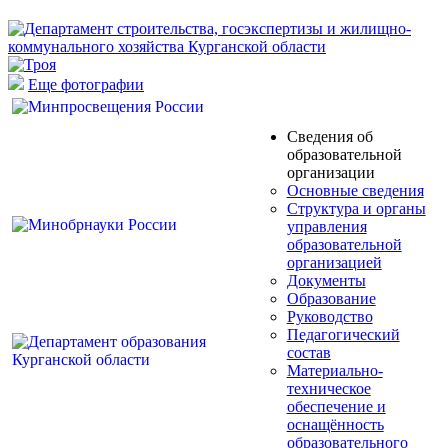
Еще фотографии
Сведения об
образовательной
организации
Основные сведения
Структура и органы
управления
образовательной
организацией
Документы
Образование
Руководство
Педагогический
состав
Материально-
техническое
обеспечение и
оснащённость
образовательного