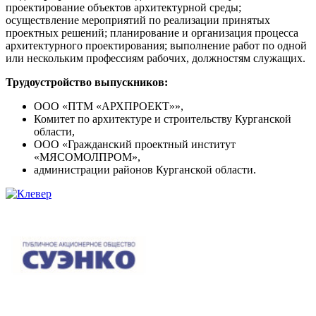
проектирование объектов архитектурной среды;
осуществление мероприятий по реализации принятых
проектных решений; планирование и организация процесса
архитектурного проектирования; выполнение работ по одной
или нескольким профессиям рабочих, должностям служащих.
Трудоустройство выпускников:
ООО «ПТМ «АРХПРОЕКТ»»,
Комитет по архитектуре и строительству Курганской
области,
ООО «Гражданский проектный институт
«МЯСОМОЛПРОМ»,
администрации районов Курганской области.