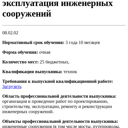
эксплуатация инженерных
сооружений
08.02.02
Нормативный срок обучения:
3 года 10 месяцев
Форма обучения:
очная
Количество мест:
25 бюджетных,
Квалификация выпускника:
техник
Требования к выпускной квалификационной работе:
Загрузить
Область профессиональной деятельности выпускника:
организация и проведение работ по проектированию,
строительству, эксплуатации, ремонту и реконструкции
инженерных сооружений.
Объекты профессиональной деятельности выпускника:
инженерные сооружения (в том числе мосты, путепроводы,