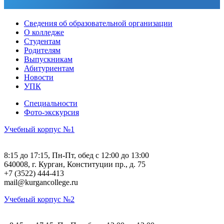
Сведения об образовательной организации
О колледже
Студентам
Родителям
Выпускникам
Абитуриентам
Новости
УПК
Специальности
Фото-экскурсия
Учебный корпус №1
8:15 до 17:15, Пн-Пт, обед с 12:00 до 13:00
640008, г. Курган, Конституции пр., д. 75
+7 (3522) 444-413
mail@kurgancollege.ru
Учебный корпус №2