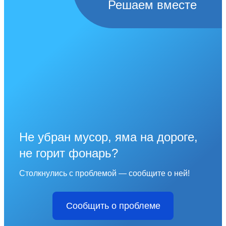
Решаем вместе
Не убран мусор, яма на дороге,
не горит фонарь?
Столкнулись с проблемой — сообщите о ней!
Сообщить о проблеме