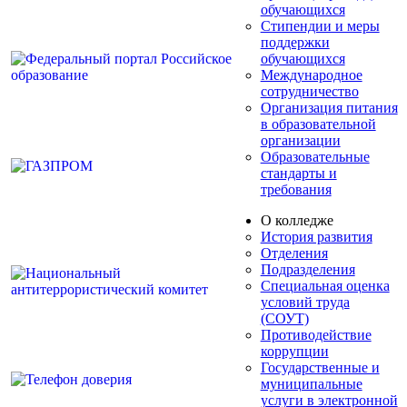
обучающихся
Стипендии и меры
поддержки
обучающихся
Международное
сотрудничество
Организация питания
в образовательной
организации
Образовательные
стандарты и
требования
О колледже
История развития
Отделения
Подразделения
Специальная оценка
условий труда
(СОУТ)
Противодействие
коррупции
Государственные и
муниципальные
услуги в электронной