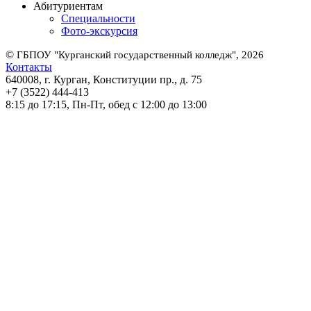
Абитуриентам
Специальности
Фото-экскурсия
©
ГБПОУ "Курганский государственный колледж", 2026
Контакты
640008, г. Курган, Конституции пр., д. 75
+7 (3522) 444-413
8:15 до 17:15, Пн-Пт, обед с 12:00 до 13:00