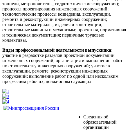
тоннели, метрополитены, гидротехнические сооружения);
процессы проектирования инженерных сооружений;
технологические процессы возведения, эксплуатации,
ремонта и реконструкции инженерных сооружений;
строительные материалы, изделия и конструкции;
строительные машины и механизмы; проектная, нормативная
и техническая документация; первичные трудовые
коллективы.
Виды профессиональной деятельности выпускника:
участие в разработке разделов проектной документации
инженерных сооружений; организация и выполнение работ
по строительству инженерных сооружений; участие в
эксплуатации, ремонте, реконструкции инженерных
сооружений; выполнение работ по одной или нескольким
профессиям рабочих, должностям служащих.
Сведения об
образовательной
организации