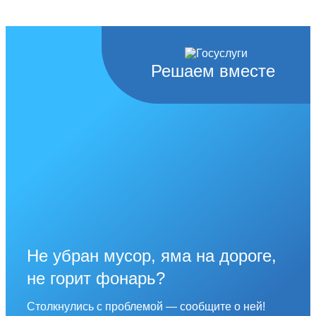
Решаем вместе
Не убран мусор, яма на дороге,
не горит фонарь?
Столкнулись с проблемой — сообщите о ней!