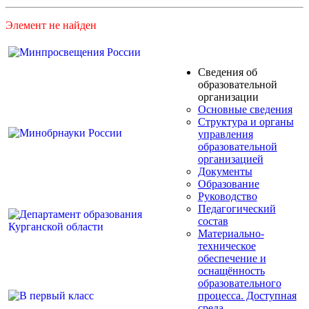
Элемент не найден
Сведения об
образовательной
организации
Основные сведения
Структура и органы
управления
образовательной
организацией
Документы
Образование
Руководство
Педагогический
состав
Материально-
техническое
обеспечение и
оснащённость
образовательного
процесса. Доступная
среда