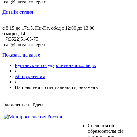
mail@kurgancollege.ru
Дизайн студия
c 8:15 до 17:15, Пн-Пт, обед с 12:00 до 13:00
6 мкрн., 14
+7(3522)51-65-75
mail@kurgancollege.ru
Показать на карте
Курганский государственный колледж
›
Абитуриентам
›
Направления, специальности, экзамены
Элемент не найден
Сведения об
образовательной
организации