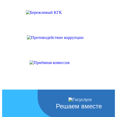
Решаем вместе