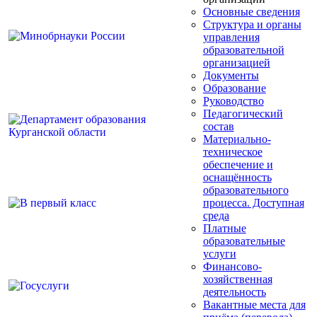
Основные сведения
Структура и органы
управления
образовательной
организацией
Документы
Образование
Руководство
Педагогический
состав
Материально-
техническое
обеспечение и
оснащённость
образовательного
процесса. Доступная
среда
Платные
образовательные
услуги
Финансово-
хозяйственная
деятельность
Вакантные места для