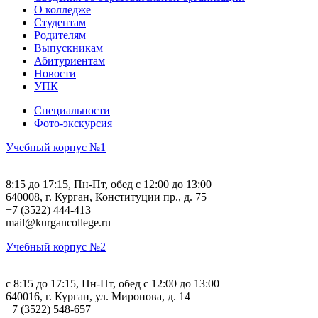
О колледже
Студентам
Родителям
Выпускникам
Абитуриентам
Новости
УПК
Специальности
Фото-экскурсия
Учебный корпус №1
8:15 до 17:15, Пн-Пт, обед с 12:00 до 13:00
640008, г. Курган, Конституции пр., д. 75
+7 (3522) 444-413
mail@kurgancollege.ru
Учебный корпус №2
c 8:15 до 17:15, Пн-Пт, обед с 12:00 до 13:00
640016, г. Курган, ул. Миронова, д. 14
+7 (3522) 548-657