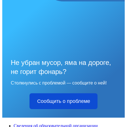
Не убран мусор, яма на дороге,
не горит фонарь?
Столкнулись с проблемой — сообщите о ней!
Сообщить о проблеме
Сведения об образовательной организации