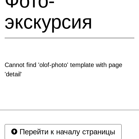
Фото-
экскурсия
Cannot find 'olof-photo' template with page
'detail'
Перейти к началу страницы