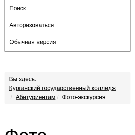
Поиск
Авторизоваться
Обычная версия
Вы здесь:
Курганский государственный колледж
Абитуриентам
Фото-экскурсия