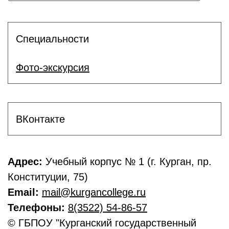
Специальности
Фото-экскурсия
ВКонтакте
Адрес:
Учебный корпус № 1 (г. Курган, пр.
Конституции, 75)
Email:
mail@kurgancollege.ru
Телефоны:
8(3522) 54-86-57
© ГБПОУ "Курганский государственный