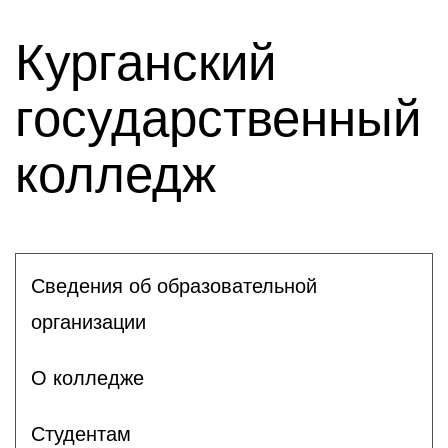
Курганский
государственный
колледж
Сведения об образовательной
организации
О колледже
Студентам