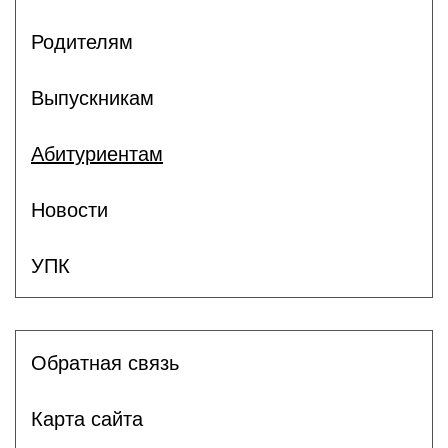
Родителям
Выпускникам
Абитуриентам
Новости
УПК
Обратная связь
Карта сайта