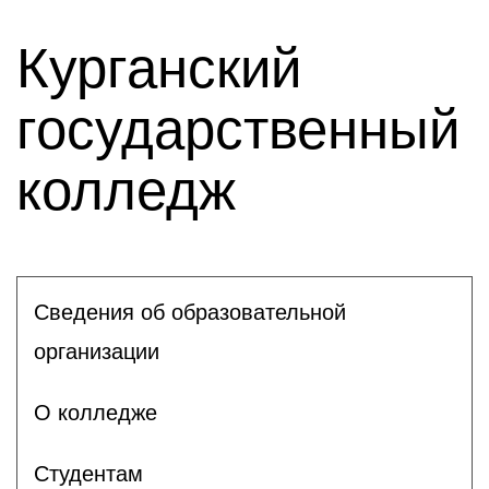
Курганский
государственный
колледж
Сведения об образовательной
организации
О колледже
Студентам