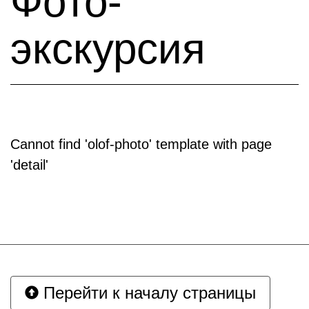
Фото-
экскурсия
Cannot find 'olof-photo' template with page
'detail'
Перейти к началу страницы