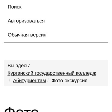
Поиск
Авторизоваться
Обычная версия
Вы здесь:
Курганский государственный колледж
Абитуриентам
Фото-экскурсия