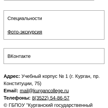
Специальности
Фото-экскурсия
ВКонтакте
Адрес:
Учебный корпус № 1 (г. Курган, пр.
Конституции, 75)
Email:
mail@kurgancollege.ru
Телефоны:
8(3522) 54-86-57
© ГБПОУ "Курганский государственный