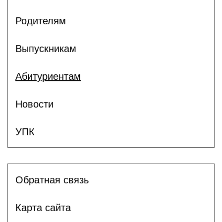
Родителям
Выпускникам
Абитуриентам
Новости
УПК
Обратная связь
Карта сайта