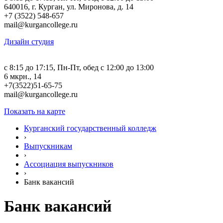
640016, г. Курган, ул. Миронова, д. 14
+7 (3522) 548-657
mail@kurgancollege.ru
Дизайн студия
c 8:15 до 17:15, Пн-Пт, обед с 12:00 до 13:00
6 мкрн., 14
+7(3522)51-65-75
mail@kurgancollege.ru
Показать на карте
Курганский государственный колледж
›
Выпускникам
›
Ассоциация выпускников
›
Банк вакансий
Банк вакансий