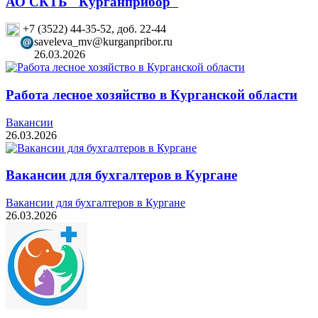
АО СКТБ "Курганприбор"
+7 (3522) 44-35-52, доб. 22-44
saveleva_mv@kurganpribor.ru
26.03.2026
Работа лесное хозяйство в Курганской области
Вакансии
26.03.2026
Вакансии для бухгалтеров в Кургане
Вакансии для бухгалтеров в Кургане
26.03.2026