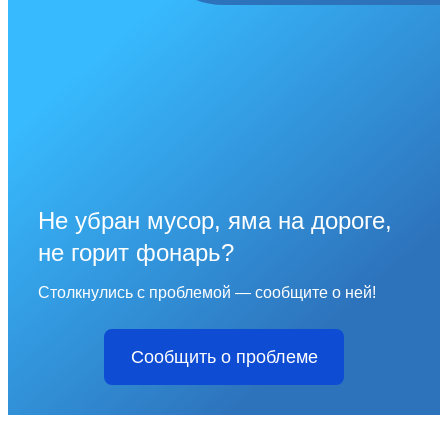
Не убран мусор, яма на дороге,
не горит фонарь?
Столкнулись с проблемой — сообщите о ней!
Сообщить о проблеме