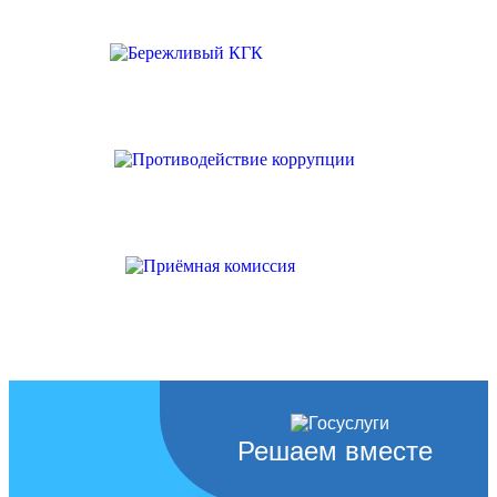
Решаем вместе