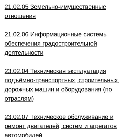
21.02.05 Земельно-имущественные
отношения
21.02.06 Информационные системы
обеспечения градостроительной
деятельности
23.02.04 Техническая эксплуатация
подъёмно-транспортных, строительных,
дорожных машин и оборудования (по
отраслям)
23.02.07 Техническое обслуживание и
ремонт двигателей, систем и агрегатов
автомобилей