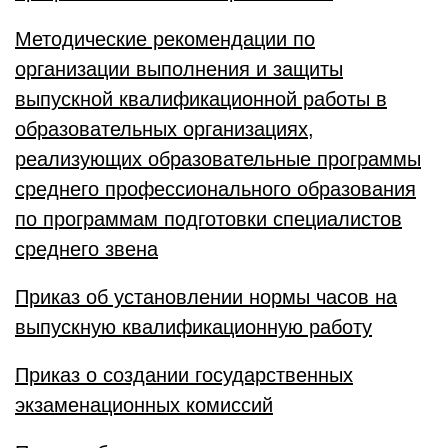
Методические рекомендации по
организации выполнения и защиты
выпускной квалификационной работы в
образовательных организациях,
реализующих образовательные программы
среднего профессионального образования
по программам подготовки специалистов
среднего звена
Приказ об установлении нормы часов на
выпускную квалификационную работу
Приказ о создании государственных
экзаменационных комиссий