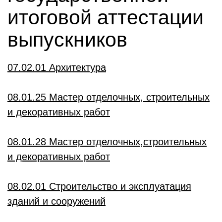
итоговой аттестации
выпускников
07.02.01 Архитектура
08.01.25 Мастер отделочных, строительных
и декоративных работ
08.01.28 Мастер отделочных,строительных
и декоративных работ
08.02.01 Строительство и эксплуатация
зданий и сооружений