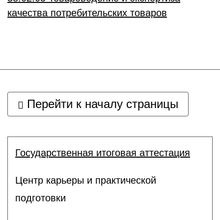
качества потребительских товаров
Перейти к началу страницы
Государственная итоговая аттестация
Центр карьеры и практической
подготовки