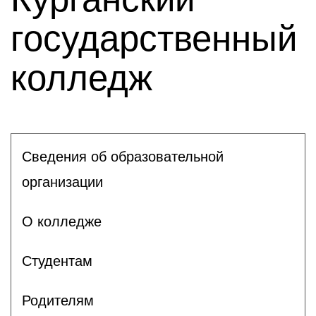
государственный
колледж
Сведения об образовательной
организации
О колледже
Студентам
Родителям