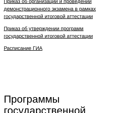
Приказ об организации и проведении
демонстрационного экзамена в рамках
государственной итоговой аттестации
Приказ об утверждении программ
государственной итоговой аттестации
Расписание ГИА
Программы
государственной