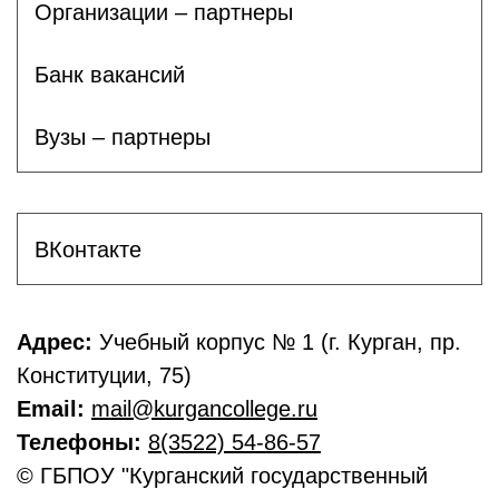
Организации – партнеры
Банк вакансий
Вузы – партнеры
ВКонтакте
Адрес:
Учебный корпус № 1 (г. Курган, пр.
Конституции, 75)
Email:
mail@kurgancollege.ru
Телефоны:
8(3522) 54-86-57
© ГБПОУ "Курганский государственный