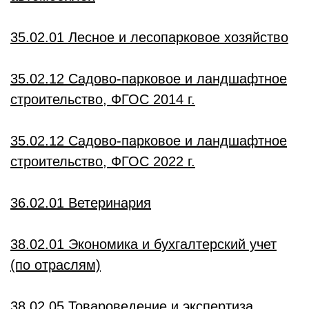
35.02.01 Лесное и лесопарковое хозяйство
35.02.12 Садово-парковое и ландшафтное
строительство, ФГОС 2014 г.
35.02.12 Садово-парковое и ландшафтное
строительство, ФГОС 2022 г.
36.02.01 Ветеринария
38.02.01 Экономика и бухгалтерский учет
(по отраслям)
38.02.05 Товароведение и экспертиза