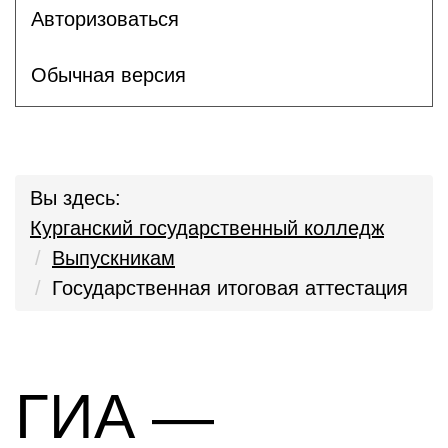
Авторизоваться
Обычная версия
Вы здесь:
Курганский государственный колледж
Выпускникам
Государственная итоговая аттестация
ГИА —