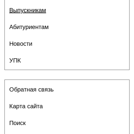
Выпускникам
Абитуриентам
Новости
УПК
Обратная связь
Карта сайта
Поиск