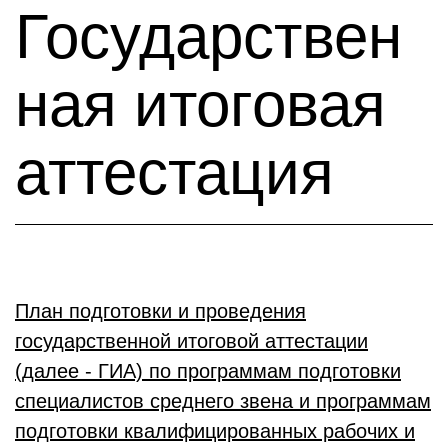
Государствен
ная итоговая
аттестация
План подготовки и проведения
государственной итоговой аттестации
(далее - ГИА) по программам подготовки
специалистов среднего звена и программам
подготовки квалифицированных рабочих и