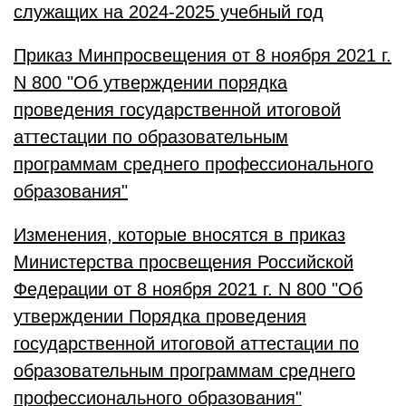
служащих на 2024-2025 учебный год
Приказ Минпросвещения от 8 ноября 2021 г.
N 800 "Об утверждении порядка
проведения государственной итоговой
аттестации по образовательным
программам среднего профессионального
образования"
Изменения, которые вносятся в приказ
Министерства просвещения Российской
Федерации от 8 ноября 2021 г. N 800 "Об
утверждении Порядка проведения
государственной итоговой аттестации по
образовательным программам среднего
профессионального образования"