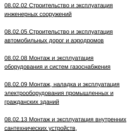
08.02.02 Строительство и эксплуатация
инженерных сооружений
08.02.05 Строительство и эксплуатация
автомобильных дорог и аэродромов
08.02.08 Монтаж и эксплуатация
оборудования и систем газоснабжения
08.02.09 Монтаж, наладка и эксплуатация
электрооборудования промышленных и
гражданских зданий
08.02.13 Монтаж и эксплуатация внутренних
сантехнических устройств,