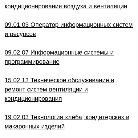
кондиционирования воздуха и вентиляции
09.01.03 Оператор информационных систем
и ресурсов
09.02.07 Информационные системы и
программирование
15.02.13 Техническое обслуживание и
ремонт систем вентиляции и
кондиционирования
19.02.03 Технология хлеба, кондитерских и
макаронных изделий