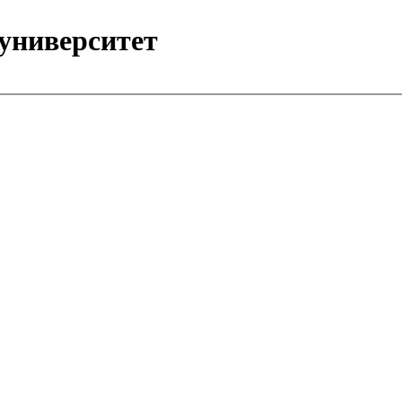
университет