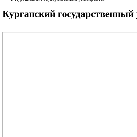
Курганский государственный 