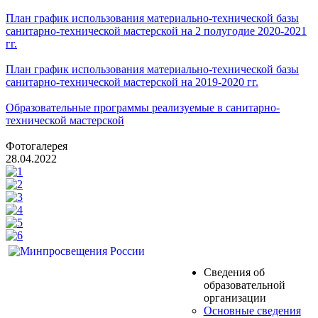
План график использования материально-технической базы
санитарно-технической мастерской на 2 полугодие 2020-2021
гг.
План график использования материально-технической базы
санитарно-технической мастерской на 2019-2020 гг.
Образовательные программы реализуемые в санитарно-
технической мастерской
Фотогалерея
28.04.2022
Сведения об
образовательной
организации
Основные сведения