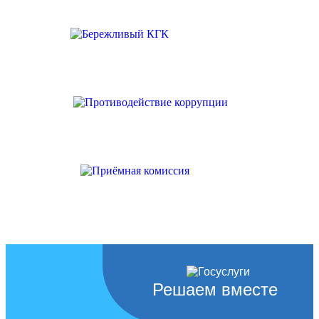
Решаем вместе