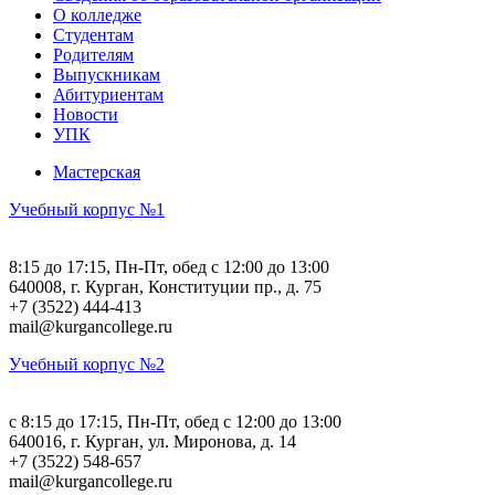
О колледже
Студентам
Родителям
Выпускникам
Абитуриентам
Новости
УПК
Мастерская
Учебный корпус №1
8:15 до 17:15, Пн-Пт, обед с 12:00 до 13:00
640008, г. Курган, Конституции пр., д. 75
+7 (3522) 444-413
mail@kurgancollege.ru
Учебный корпус №2
c 8:15 до 17:15, Пн-Пт, обед с 12:00 до 13:00
640016, г. Курган, ул. Миронова, д. 14
+7 (3522) 548-657
mail@kurgancollege.ru