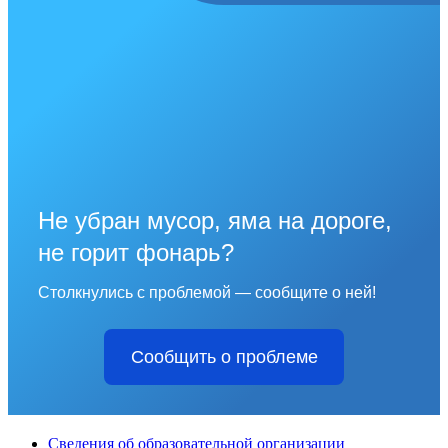
Не убран мусор, яма на дороге,
не горит фонарь?
Столкнулись с проблемой — сообщите о ней!
Сообщить о проблеме
Сведения об образовательной организации