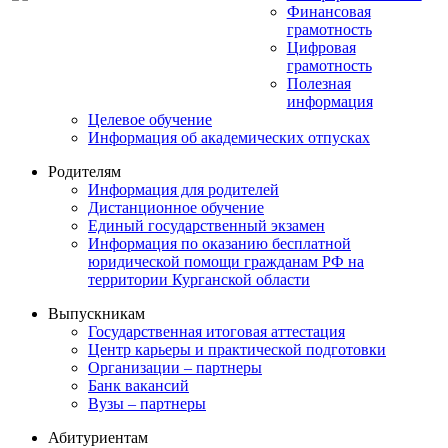
Финансовая
грамотность
Цифровая
грамотность
Полезная
информация
Целевое обучение
Информация об академических отпусках
Родителям
Информация для родителей
Дистанционное обучение
Единый государственный экзамен
Информация по оказанию бесплатной
юридической помощи гражданам РФ на
территории Курганской области
Выпускникам
Государственная итоговая аттестация
Центр карьеры и практической подготовки
Организации – партнеры
Банк вакансий
Вузы – партнеры
Абитуриентам