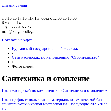
Дизайн студия
c 8:15 до 17:15, Пн-Пт, обед с 12:00 до 13:00
6 мкрн., 14
+7(3522)51-65-75
mail@kurgancollege.ru
Показать на карте
Курганский государственный колледж
›
Сеть мастерских по направлению "Строительство"
›
Фотогалерея
Сантехника и отопление
План мастерской по компетенции «Сантехника и отопление»
План график использования материально-технической базы
санитарно-технической мастерской на 1 полугодие 2021-2022
гг.