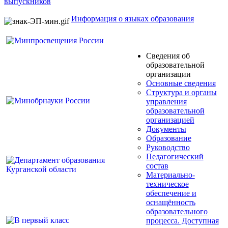
выпускников
Информация о языках образования
Сведения об
образовательной
организации
Основные сведения
Структура и органы
управления
образовательной
организацией
Документы
Образование
Руководство
Педагогический
состав
Материально-
техническое
обеспечение и
оснащённость
образовательного
процесса. Доступная