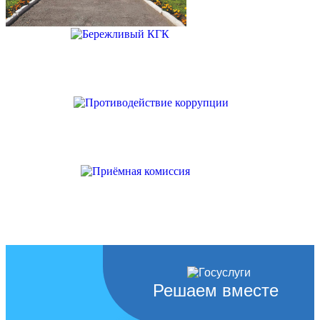
Решаем вместе