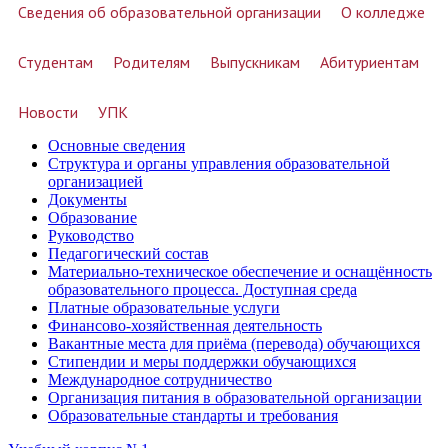
Сведения об образовательной организации
О колледже
Студентам
Родителям
Выпускникам
Абитуриентам
Новости
УПК
Основные сведения
Структура и органы управления образовательной
организацией
Документы
Образование
Руководство
Педагогический состав
Материально-техническое обеспечение и оснащённость
образовательного процесса. Доступная среда
Платные образовательные услуги
Финансово-хозяйственная деятельность
Вакантные места для приёма (перевода) обучающихся
Стипендии и меры поддержки обучающихся
Международное сотрудничество
Организация питания в образовательной организации
Образовательные стандарты и требования