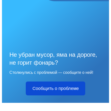
Не убран мусор, яма на дороге,
не горит фонарь?
Столкнулись с проблемой — сообщите о ней!
Сообщить о проблеме