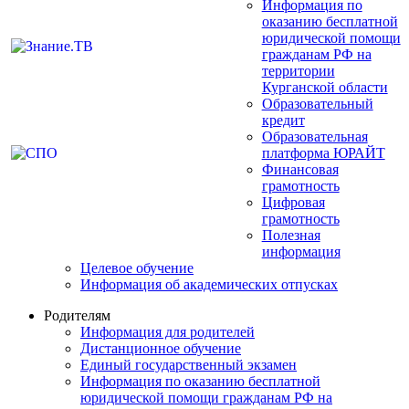
Информация по
оказанию бесплатной
юридической помощи
гражданам РФ на
территории
Курганской области
Образовательный
кредит
Образовательная
платформа ЮРАЙТ
Финансовая
грамотность
Цифровая
грамотность
Полезная
информация
Целевое обучение
Информация об академических отпусках
Родителям
Информация для родителей
Дистанционное обучение
Единый государственный экзамен
Информация по оказанию бесплатной
юридической помощи гражданам РФ на