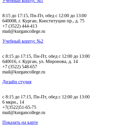
Учебный корпус №1
8:15 до 17:15, Пн-Пт, обед с 12:00 до 13:00
640008, г. Курган, Конституции пр., д. 75
+7 (3522) 444-413
mail@kurgancollege.ru
Учебный корпус №2
c 8:15 до 17:15, Пн-Пт, обед с 12:00 до 13:00
640016, г. Курган, ул. Миронова, д. 14
+7 (3522) 548-657
mail@kurgancollege.ru
Дизайн студия
c 8:15 до 17:15, Пн-Пт, обед с 12:00 до 13:00
6 мкрн., 14
+7(3522)51-65-75
mail@kurgancollege.ru
Показать на карте