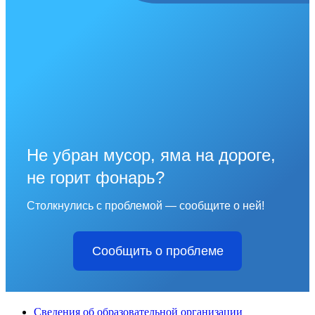
Не убран мусор, яма на дороге,
не горит фонарь?
Столкнулись с проблемой — сообщите о ней!
Сообщить о проблеме
Сведения об образовательной организации