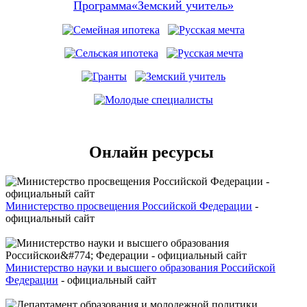
Программа«Земский учитель»
Онлайн ресурсы
Министерство просвещения Российской Федерации
-
официальный сайт
Министерство науки и высшего образования Российской
Федерации
- официальный сайт