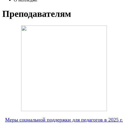
Преподавателям
Меры социальной поддержки для педагогов в 2025 г.