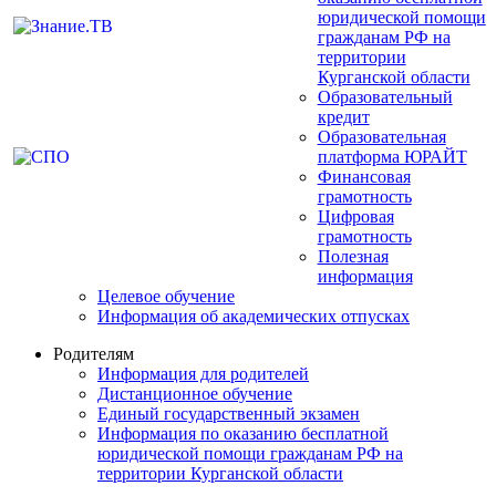
юридической помощи
гражданам РФ на
территории
Курганской области
Образовательный
кредит
Образовательная
платформа ЮРАЙТ
Финансовая
грамотность
Цифровая
грамотность
Полезная
информация
Целевое обучение
Информация об академических отпусках
Родителям
Информация для родителей
Дистанционное обучение
Единый государственный экзамен
Информация по оказанию бесплатной
юридической помощи гражданам РФ на
территории Курганской области