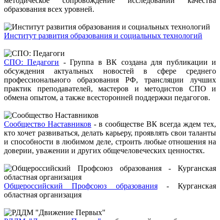
методическое сопровождение исследований качества
образования всех уровней.
Институт развития образования и социальных технологий
СПО: Педагоги
- Группа в ВК создана для публикации и
обсуждения актуальных новостей в сфере среднего
профессионального образования РФ, трансляции лучших
практик преподавателей, мастеров и методистов СПО и
обмена опытом, а также всесторонней поддержки педагогов.
Сообщество Наставников
- в сообществе ВК всегда ждем тех,
кто хочет развиваться, делать карьеру, проявлять свои таланты
и способности в любимом деле, строить любые отношения на
доверии, уважении и других общечеловеческих ценностях.
Общероссийский Профсоюз образования
- Курганская
областная организация