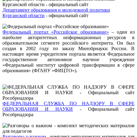
Департамент образования и молодежной политики
Курганской области
- официальный сайт
Федеральный портал «Российское образование»
– один из
наиболее авторитетных информационных ресурсов в
образовательном сегменте российского интернета. Он был
создан в 2002 году по заказу Минобрнауки России. В
настоящее время учредителем портала является Федеральное
государственное автономное научное учреждение
«Федеральный институт цифровой трансформации в сфере
образования» (ФГАНУ «ФИЦТО»).
ФЕДЕРАЛЬНАЯ СЛУЖБА ПО НАДЗОРУ В СФЕРЕ
ОБРАЗОВАНИЯ И НАУКИ
- Официальный сайт
Рособрнадзора
Разговоры о важном
- комплект методических материалов для