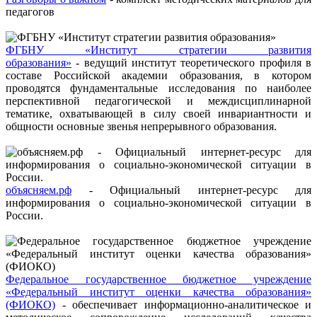
педагогов
ФГБНУ «Институт стратегии развития
образования»
- ведущий институт теоретического профиля в
составе Российской академии образования, в котором
проводятся фундаментальные исследования по наиболее
перспективной педагогической и междисциплинарной
тематике, охватывающей в силу своей инвариантности и
общности основные звенья непрерывного образования.
объясняем.рф
- Официальный интернет-ресурс для
информирования о социально-экономической ситуации в
России.
Федеральное государственное бюджетное учреждение
«Федеральный институт оценки качества образования»
(ФИОКО)
- обеспечивает информационно-аналитическое и