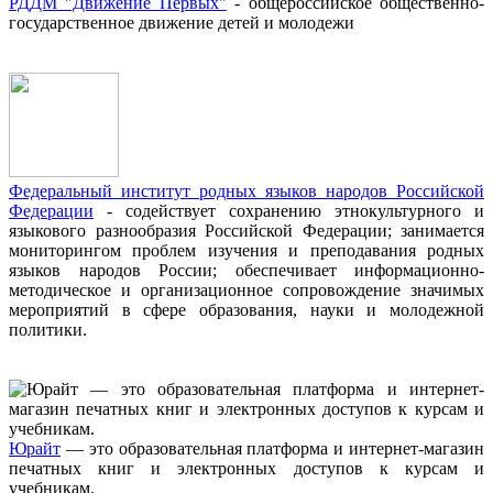
РДДМ "Движение Первых"
- общероссийское общественно-
государственное движение детей и молодежи
Федеральный институт родных языков народов Российской
Федерации
- содействует сохранению этнокультурного и
языкового разнообразия Российской Федерации; занимается
мониторингом проблем изучения и преподавания родных
языков народов России; обеспечивает информационно-
методическое и организационное сопровождение значимых
мероприятий в сфере образования, науки и молодежной
политики.
Юрайт
— это образовательная платформа и интернет-магазин
печатных книг и электронных доступов к курсам и
учебникам.