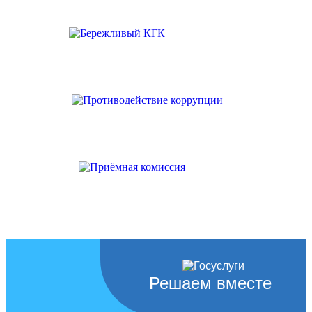
Решаем вместе