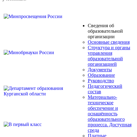
Сведения об
образовательной
организации
Основные сведения
Структура и органы
управления
образовательной
организацией
Документы
Образование
Руководство
Педагогический
состав
Материально-
техническое
обеспечение и
оснащённость
образовательного
процесса. Доступная
среда
Платные