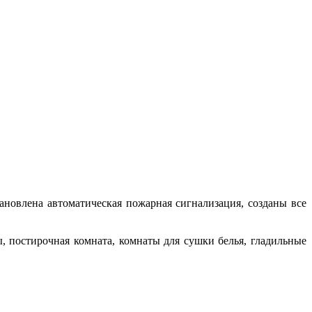
новлена автоматическая пожарная сигнализация, созданы все
постирочная комната, комнаты для сушки белья, гладильные