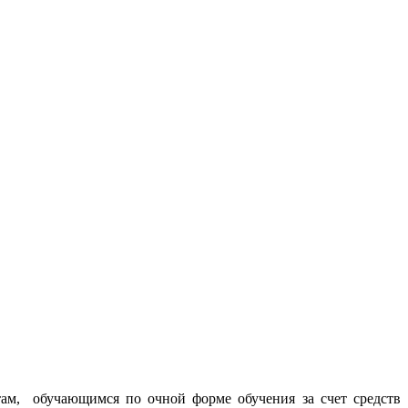
там, обучающимся по очной форме обучения за счет средств