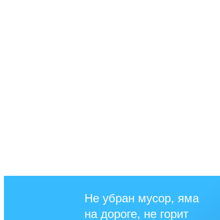
Не убран мусор, яма
на дороге, не горит