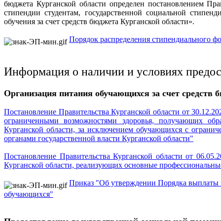
бюджета Курганской области определен постановлением Пра
стипендии студентам, государственной социальной стипенд
обучения за счет средств бюджета Курганской области».
Порядок распределения стипендиального ф
Информация о наличии и условиях предо
Организация питания обучающихся за счет средств 
Постановление Правительства Курганской области от 30.12.2
ограниченными возможностями здоровья, получающих образ
Курганской области, за исключением обучающихся с ограни
органами государственной власти Курганской области"
Постановление Правительства Курганской области от 06.05
Курганской области, реализующих основные профессиональны
Приказ "Об утверждении Порядка выплаты 
обучающихся"