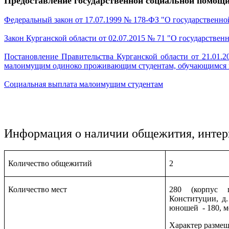
Предоставление государственной социальной помощи
Федеральный закон от 17.07.1999 № 178-ФЗ "О государственн
Закон Курганской области от 02.07.2015 № 71 "О государстве
Постановление Правительства Курганской области от 21.01
малоимущим одиноко проживающим студентам, обучающимся по
Социальная выплата малоимущим студентам
Информация о наличии общежития, интер
Количество общежитий
2
Количество мест
280 (корпус 
Конституции, д.
юношей - 180, ме
Характер размещ