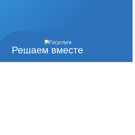
Решаем вместе