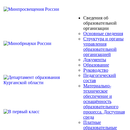
Сведения об
образовательной
организации
Основные сведения
Структура и органы
управления
образовательной
организацией
Документы
Образование
Руководство
Педагогический
состав
Материально-
техническое
обеспечение и
оснащённость
образовательного
процесса. Доступная
среда
Платные
образовательные