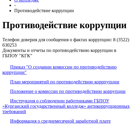
›
Противодействие коррупции
Противодействие коррупции
Телефон доверия для сообщения о фактах коррупции: 8 (3522)
630253
Документы и отчеты по противодействию коррупции в
ГБПОУ "КГК"
Приказ "О создании комиссии по противодействию
коррупции"
План мероприятий по противодействию коррпупции
Положение о комиссии по противодействию коррупции
Инструкция о соблюдении работниками ГБПОУ
«Курганский государственный колледж» антикоррупционных
требований
Информация о среднемесячной заработной плате