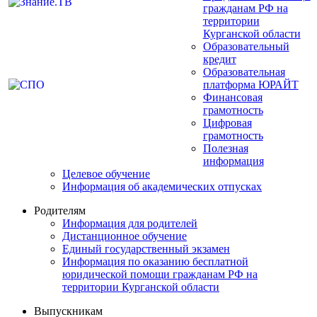
гражданам РФ на
территории
Курганской области
Образовательный
кредит
Образовательная
платформа ЮРАЙТ
Финансовая
грамотность
Цифровая
грамотность
Полезная
информация
Целевое обучение
Информация об академических отпусках
Родителям
Информация для родителей
Дистанционное обучение
Единый государственный экзамен
Информация по оказанию бесплатной
юридической помощи гражданам РФ на
территории Курганской области
Выпускникам