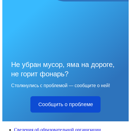
Не убран мусор, яма на дороге,
не горит фонарь?
Столкнулись с проблемой — сообщите о ней!
Сообщить о проблеме
Сведения об образовательной организации