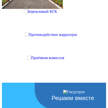
Решаем вместе