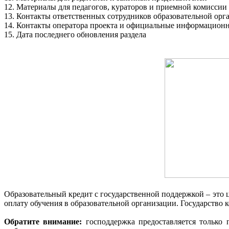
12. Материалы для педагогов, кураторов и приемной комиссии
13. Контакты ответственных сотрудников образовательной орг
14. Контакты оператора проекта и официальные информацион
15. Дата последнего обновления раздела
Образовательный кредит с государственной поддержкой – это ц
оплату обучения в образовательной организации. Государство 
Обратите внимание:
господдержка предоставляется только 