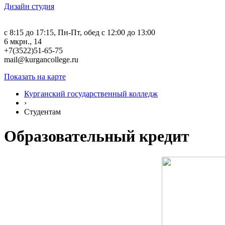
Дизайн студия
c 8:15 до 17:15, Пн-Пт, обед с 12:00 до 13:00
6 мкрн., 14
+7(3522)51-65-75
mail@kurgancollege.ru
Показать на карте
Курганский государственный колледж
›
Студентам
Образовательный кредит