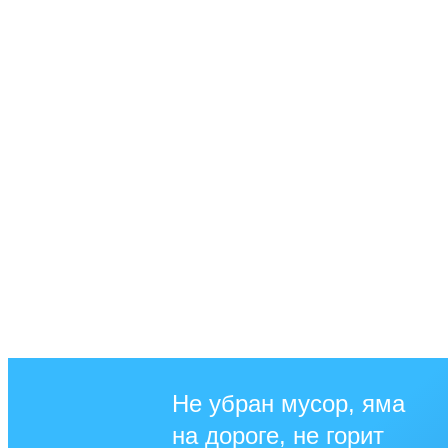
Не убран мусор, яма
на дороге, не горит