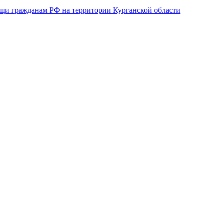
щи гражданам РФ на территории Курганской области