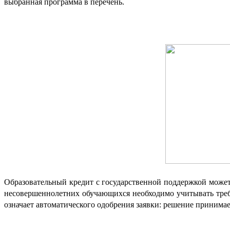
выбранная программа в перечень.
Образовательный кредит с государственной поддержкой може
несовершеннолетних обучающихся необходимо учитывать требо
означает автоматического одобрения заявки: решение принима