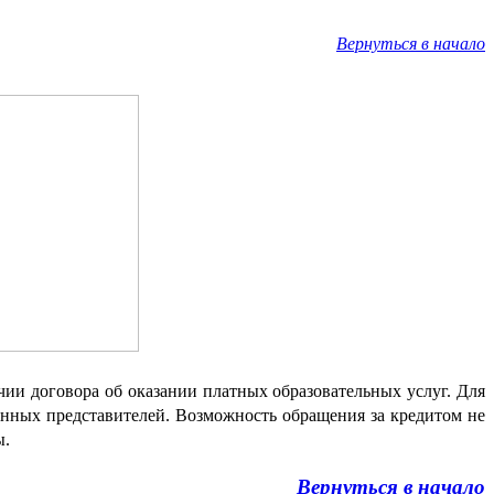
Вернуться в начало
и договора об оказании платных образовательных услуг. Для
онных представителей. Возможность обращения за кредитом не
ы.
Вернуться в начало