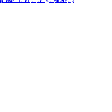
разовательного процесса. Доступная среда