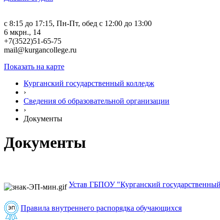
c 8:15 до 17:15, Пн-Пт, обед с 12:00 до 13:00
6 мкрн., 14
+7(3522)51-65-75
mail@kurgancollege.ru
Показать на карте
Курганский государственный колледж
›
Сведения об образовательной организации
›
Документы
Документы
Устав ГБПОУ "Курганский государственный
Правила внутреннего распорядка обучающихся