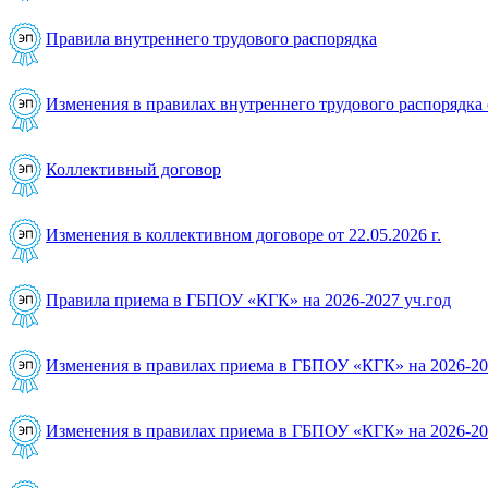
Правила внутреннего трудового распорядка
Изменения в правилах внутреннего трудового распорядка о
Коллективный договор
Изменения в коллективном договоре от 22.05.2026 г.
Правила приема в ГБПОУ «КГК» на 2026-2027 уч.год
Изменения в правилах приема в ГБПОУ «КГК» на 2026-20
Изменения в правилах приема в ГБПОУ «КГК» на 2026-202