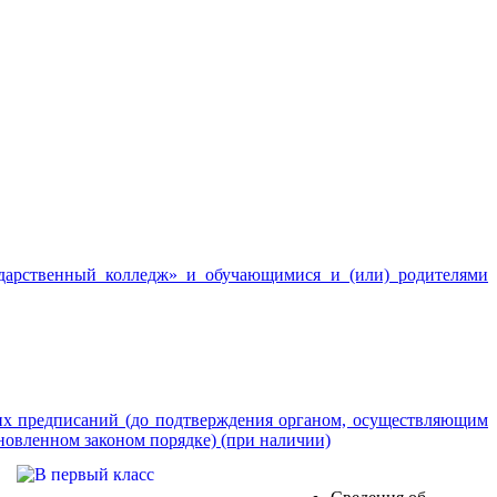
дарственный колледж» и обучающимися и (или) родителями
ких предписаний (до подтверждения органом, осуществляющим
новленном законом порядке) (при наличии)