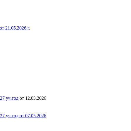
т 21.05.2026 г.
27 уч.год
от 12.03.2026
7 уч.год от 07.05.2026