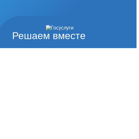
Решаем вместе