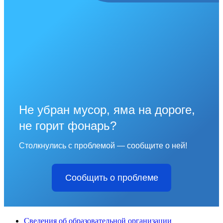
Не убран мусор, яма на дороге,
не горит фонарь?
Столкнулись с проблемой — сообщите о ней!
Сообщить о проблеме
Сведения об образовательной организации