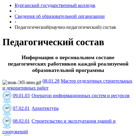
Курганский государственный колледж
›
Сведения об образовательной организации
›
Педагогический(научно-педагогический) состав
Педагогический состав
Информация о персональном составе
педагогических работников каждой реализуемой
образовательной программы
08.01.28
Мастер отделочных строительных
и декоративных работ
09.01.03
Оператор информационных систем и ресурсов
07.02.01
Архитектура
08.02.01
Строительство и эксплуатация зданий и
сооружений