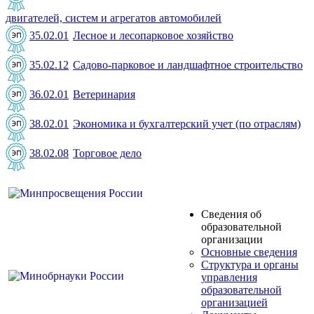
двигателей, систем и агрегатов автомобилей
35.02.01
Лесное и лесопарковое хозяйство
35.02.12
Садово-парковое и ландшафтное строительство
36.02.01
Ветеринария
38.02.01
Экономика и бухгалтерский учет (по отраслям)
38.02.08
Торговое дело
Сведения об
образовательной
организации
Основные сведения
Структура и органы
управления
образовательной
организацией