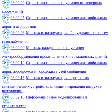
08.02.02
Строительство и эксплуатация инженерных
сооружений
08.02.05
Строительство и эксплуатация автомобильных
дорог и аэродромов
08.02.08
Монтаж и эксплуатация оборудования и систем
газоснабжения
08.02.09
Монтаж, наладка и эксплуатация
электрооборудования промышленных и гражданских зданий
08.02.12
Строительство и эксплуатация автомобильных
дорог, аэродромов и городских путей сообщения
08.02.13
Монтаж и эксплуатация внутренних
сантехнических устройств, кондиционирования воздуха и
вентиляции
08.02.15
Информационное моделирование в
строительстве