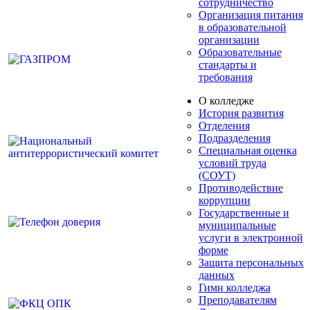
сотрудничество
Организация питания
в образовательной
организации
Образовательные
стандарты и
требования
О колледже
История развития
Отделения
Подразделения
Специальная оценка
условий труда
(СОУТ)
Противодействие
коррупции
Государственные и
муниципальные
услуги в электронной
форме
Защита персональных
данных
Гимн колледжа
Преподавателям