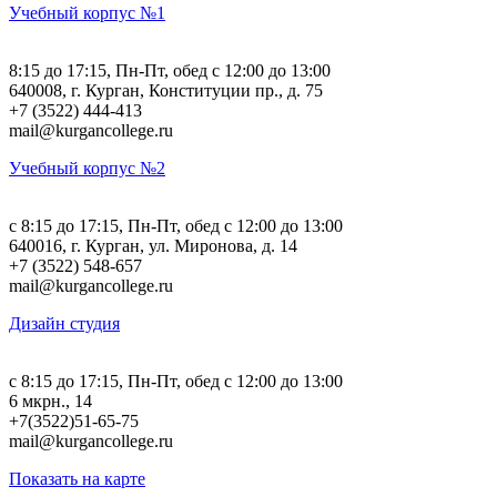
Учебный корпус №1
8:15 до 17:15, Пн-Пт, обед с 12:00 до 13:00
640008, г. Курган, Конституции пр., д. 75
+7 (3522) 444-413
mail@kurgancollege.ru
Учебный корпус №2
c 8:15 до 17:15, Пн-Пт, обед с 12:00 до 13:00
640016, г. Курган, ул. Миронова, д. 14
+7 (3522) 548-657
mail@kurgancollege.ru
Дизайн студия
c 8:15 до 17:15, Пн-Пт, обед с 12:00 до 13:00
6 мкрн., 14
+7(3522)51-65-75
mail@kurgancollege.ru
Показать на карте