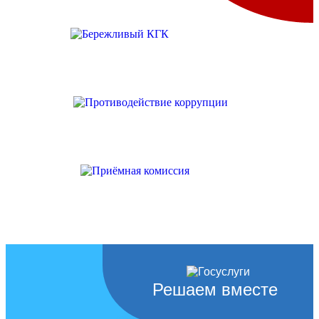
Решаем вместе