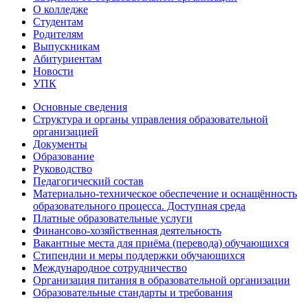
О колледже
Студентам
Родителям
Выпускникам
Абитуриентам
Новости
УПК
Основные сведения
Структура и органы управления образовательной
организацией
Документы
Образование
Руководство
Педагогический состав
Материально-техническое обеспечение и оснащённость
образовательного процесса. Доступная среда
Платные образовательные услуги
Финансово-хозяйственная деятельность
Вакантные места для приёма (перевода) обучающихся
Стипендии и меры поддержки обучающихся
Международное сотрудничество
Организация питания в образовательной организации
Образовательные стандарты и требования