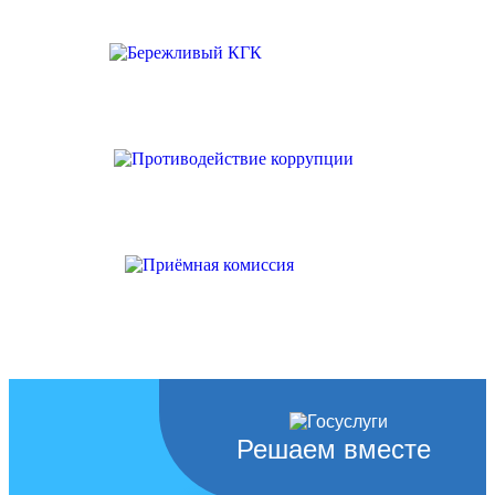
Решаем вместе