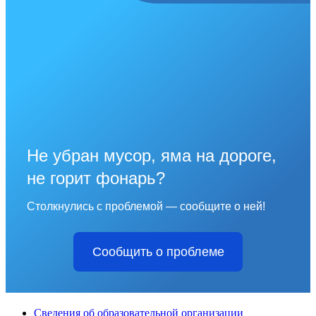
Не убран мусор, яма на дороге,
не горит фонарь?
Столкнулись с проблемой — сообщите о ней!
Сообщить о проблеме
Сведения об образовательной организации