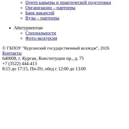
Центр карьеры и практической подготовки
Организации – партнеры
Банк вакансий
Вузы – партнеры
Абитуриентам
Специальности
Фото-экскурсия
©
ГБПОУ "Курганский государственный колледж", 2026
Контакты
640008, г. Курган, Конституции пр., д. 75
+7 (3522) 444-413
8:15 до 17:15, Пн-Пт, обед с 12:00 до 13:00