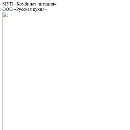
МУП «Комбинат питания»;
ООО «Русская кухня»