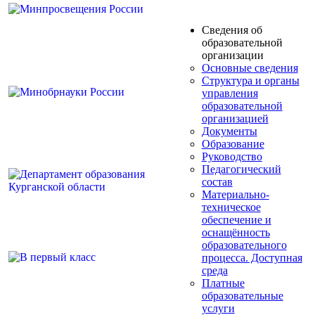
Сведения об
образовательной
организации
Основные сведения
Структура и органы
управления
образовательной
организацией
Документы
Образование
Руководство
Педагогический
состав
Материально-
техническое
обеспечение и
оснащённость
образовательного
процесса. Доступная
среда
Платные
образовательные
услуги