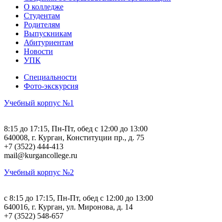
О колледже
Студентам
Родителям
Выпускникам
Абитуриентам
Новости
УПК
Специальности
Фото-экскурсия
Учебный корпус №1
8:15 до 17:15, Пн-Пт, обед с 12:00 до 13:00
640008, г. Курган, Конституции пр., д. 75
+7 (3522) 444-413
mail@kurgancollege.ru
Учебный корпус №2
c 8:15 до 17:15, Пн-Пт, обед с 12:00 до 13:00
640016, г. Курган, ул. Миронова, д. 14
+7 (3522) 548-657