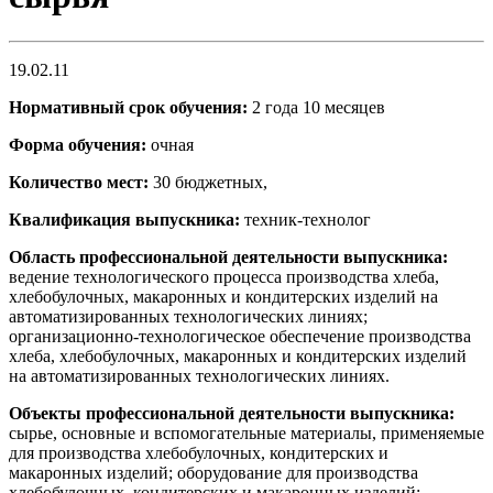
19.02.11
Нормативный срок обучения:
2 года 10 месяцев
Форма обучения:
очная
Количество мест:
30 бюджетных,
Квалификация выпускника:
техник-технолог
Область профессиональной деятельности выпускника:
ведение технологического процесса производства хлеба,
хлебобулочных, макаронных и кондитерских изделий на
автоматизированных технологических линиях;
организационно-технологическое обеспечение производства
хлеба, хлебобулочных, макаронных и кондитерских изделий
на автоматизированных технологических линиях.
Объекты профессиональной деятельности выпускника:
сырье, основные и вспомогательные материалы, применяемые
для производства хлебобулочных, кондитерских и
макаронных изделий; оборудование для производства
хлебобулочных, кондитерских и макаронных изделий;