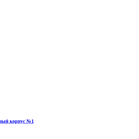
ный корпус №1