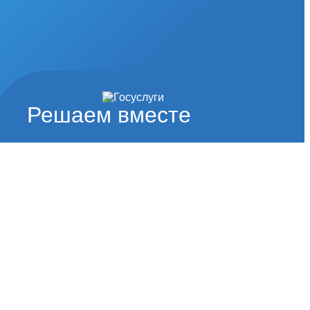
Решаем вместе