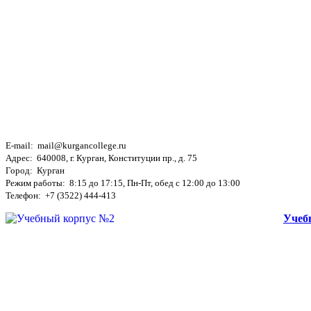
E-mail: mail@kurgancollege.ru
Адрес: 640008, г. Курган, Конституции пр., д. 75
Город: Курган
Режим работы: 8:15 до 17:15, Пн-Пт, обед с 12:00 до 13:00
Телефон: +7 (3522) 444-413
Учеб