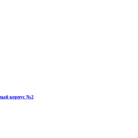
ный корпус №2