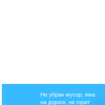
Не убран мусор, яма
на дороге, не горит