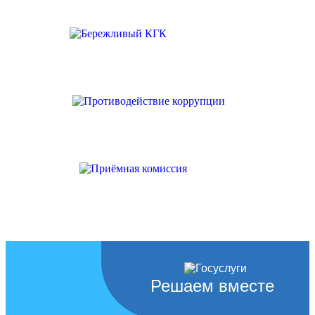
Решаем вместе