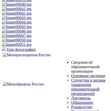
Еще фотографии
Сведения об
образовательной
организации
Основные сведения
Структура и органы
управления
образовательной
организацией
Документы
Образование
Руководство