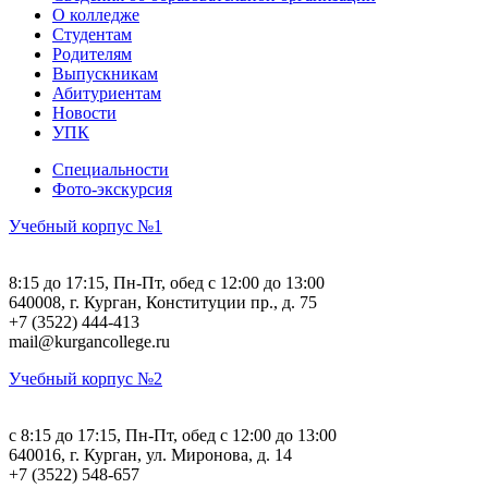
О колледже
Студентам
Родителям
Выпускникам
Абитуриентам
Новости
УПК
Специальности
Фото-экскурсия
Учебный корпус №1
8:15 до 17:15, Пн-Пт, обед с 12:00 до 13:00
640008, г. Курган, Конституции пр., д. 75
+7 (3522) 444-413
mail@kurgancollege.ru
Учебный корпус №2
c 8:15 до 17:15, Пн-Пт, обед с 12:00 до 13:00
640016, г. Курган, ул. Миронова, д. 14
+7 (3522) 548-657