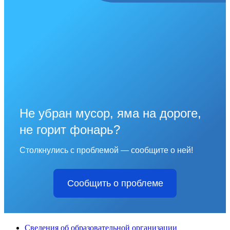
Не убран мусор, яма на дороге,
не горит фонарь?
Столкнулись с проблемой — сообщите о ней!
Сообщить о проблеме
Сведения об образовательной организации