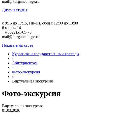
mail@kurgancollege.ru
Дизайн студия
c 8:15 до 17:15, Пн-Пт, обед с 12:00 до 13:00
6 мкрн., 14
+7(3522)51-65-75
mail@kurgancollege.ru
Показать на карте
Курганский государственный колледж
›
Абитуриентам
›
Фото-экскурсия
›
Виртуальная экскурсия
Фото-экскурсия
Виртуальная экскурсия
01.03.2026