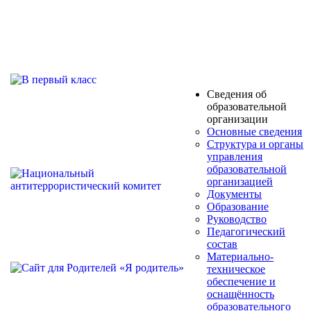
Сведения об
образовательной
организации
Основные сведения
Структура и органы
управления
образовательной
организацией
Документы
Образование
Руководство
Педагогический
состав
Материально-
техническое
обеспечение и
оснащённость
образовательного