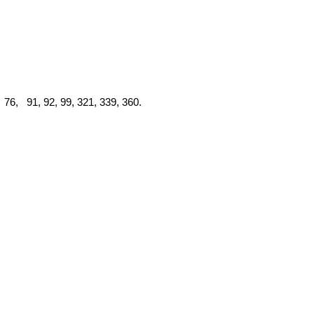
, 91, 92, 99, 321, 339, 360.