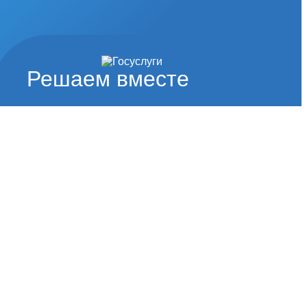
Решаем вместе