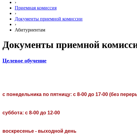
›
Приемная комиссия
›
Документы приемной комиссии
›
Абитуриентам
Документы приемной комисс
Целевое обучение
с понедельника по пятницу: с 8-00 до 17-00 (без пере
суббота:
с 8-00 до 12-00
воскресенье - выходной день